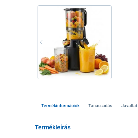
Termékinformációk
Tanácsadás
Javallat
Termékleírás