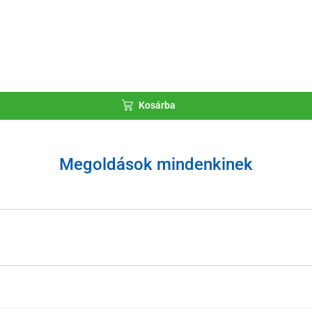
Kosárba
Megoldások mindenkinek