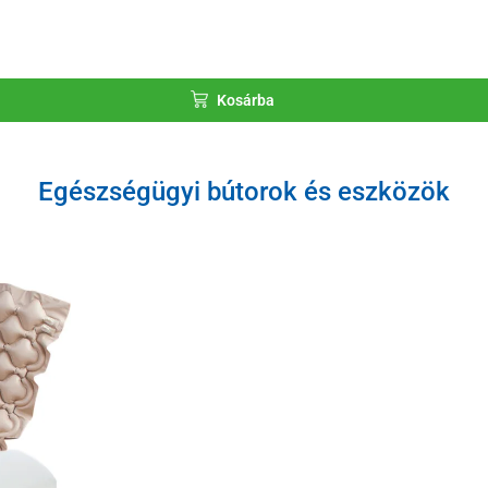
Kosárba
Egészségügyi bútorok és eszközök