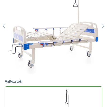
Változatok