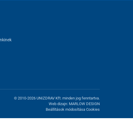
nkinek
© 2010-2026 UNIZDRAV Kft. minden jog fenntartva.
Web dizajn: MARLOW DESIGN
Beállítások módosítása Cookies