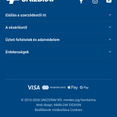
Elállás a szerződéstől itt
A vásárlásról
Üzleti feltételek és adatvédelem
Érdekességek
© 2010-2026 UNIZDRAV Kft. minden jog fenntartva.
Web dizajn: MARLOW DESIGN
Beállítások módosítása Cookies