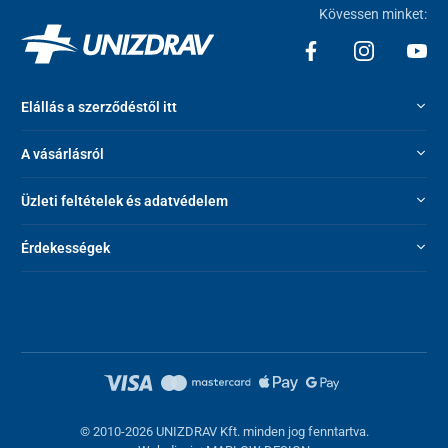
Kövessen minket:
Elállás a szerződéstől itt
A vásárlásról
Üzleti feltételek és adatvédelem
Érdekességek
© 2010-2026 UNIZDRAV Kft. minden jog fenntartva.