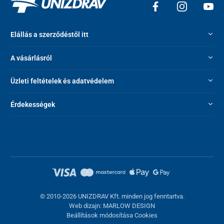
Elállás a szerződéstől itt
A vásárlásról
Üzleti feltételek és adatvédelem
Érdekességek
© 2010-2026 UNIZDRAV Kft. minden jog fenntartva.
Web dizajn: MARLOW DESIGN
Beállítások módosítása Cookies