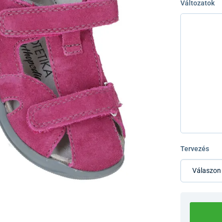
Változatok
Tervezés