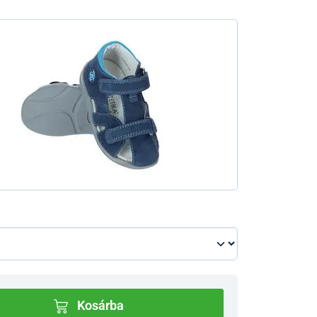
Kosárba