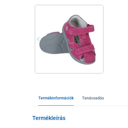
Termékinformációk
Tanácsadás
Termékleírás