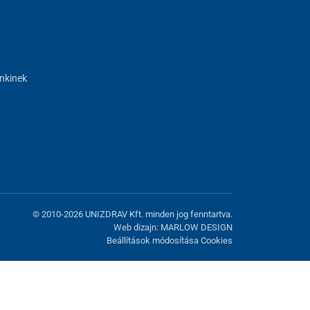
nkinek
© 2010-2026 UNIZDRAV Kft. minden jog fenntartva.
Web dizajn: MARLOW DESIGN
Beállítások módosítása Cookies