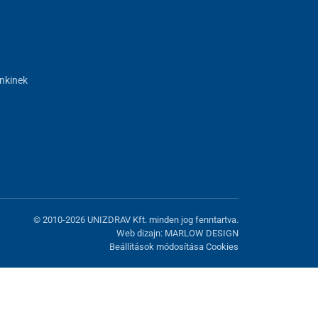
nkinek
© 2010-2026 UNIZDRAV Kft. minden jog fenntartva.
Web dizajn: MARLOW DESIGN
Beállítások módosítása Cookies