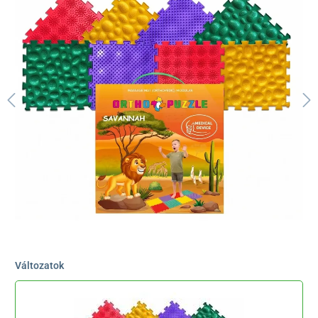
Változatok