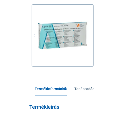
Termékinformációk
Tanácsadás
Termékleírás