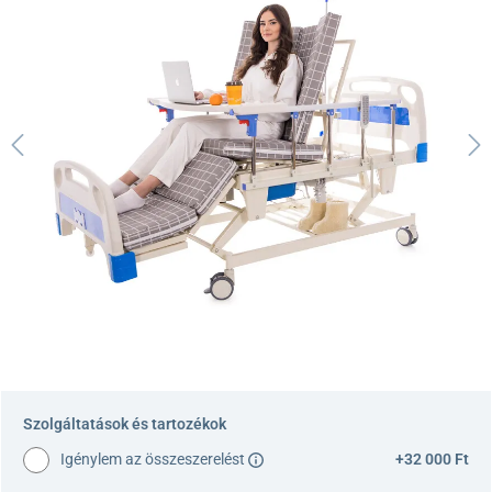
Szolgáltatások és tartozékok
Igénylem az összeszerelést
+32 000 Ft