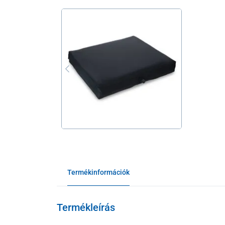
Termékinformációk
Termékleírás