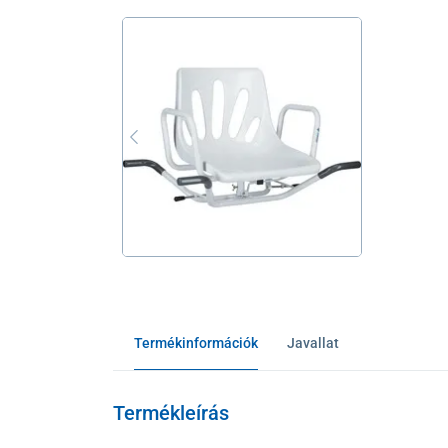
Termékinformációk
Javallat
Termékleírás