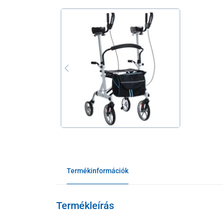
Termékinformációk
Termékleírás