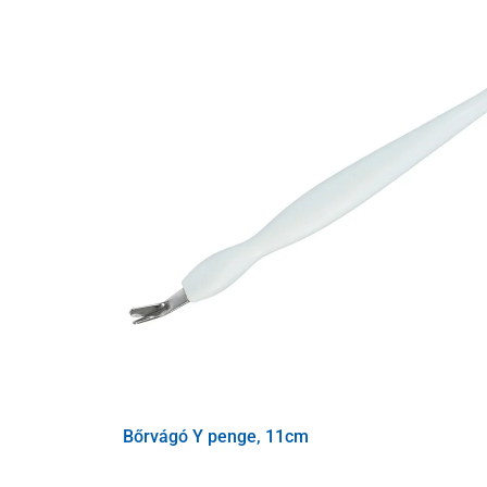
Bőrvágó Y penge, 11cm