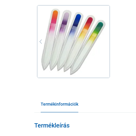
Termékinformációk
Termékleírás