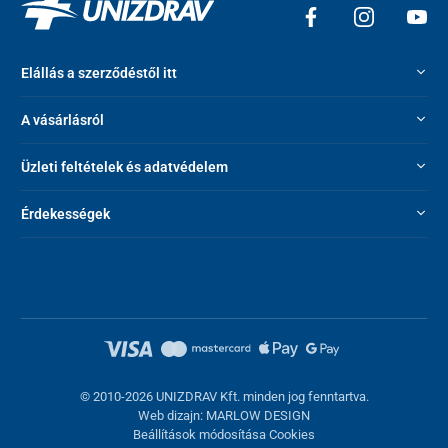
Elállás a szerződéstől itt
A vásárlásról
Üzleti feltételek és adatvédelem
Érdekességek
© 2010-2026 UNIZDRAV Kft. minden jog fenntartva.
Web dizajn: MARLOW DESIGN
Beállítások módosítása Cookies