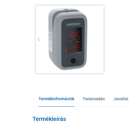
Termékinformációk
Tanácsadás
Javallat
Termékleírás