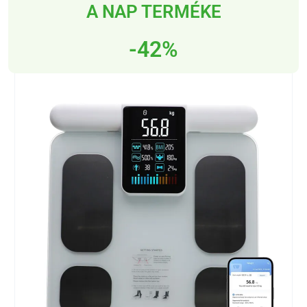
A NAP TERMÉKE
-42%