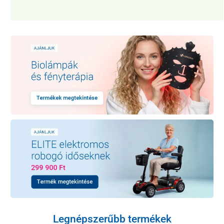
Legnépszerűbb termékek