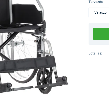
Tervezés
Jótállás: