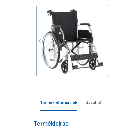
Termékinformációk
Javallat
Termékleírás