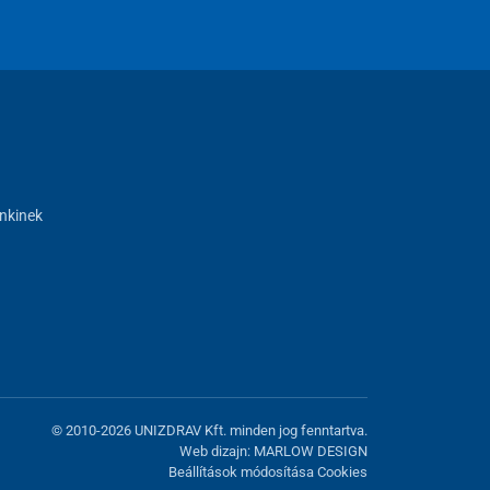
nkinek
© 2010-2026 UNIZDRAV Kft. minden jog fenntartva.
Web dizajn: MARLOW DESIGN
Beállítások módosítása Cookies