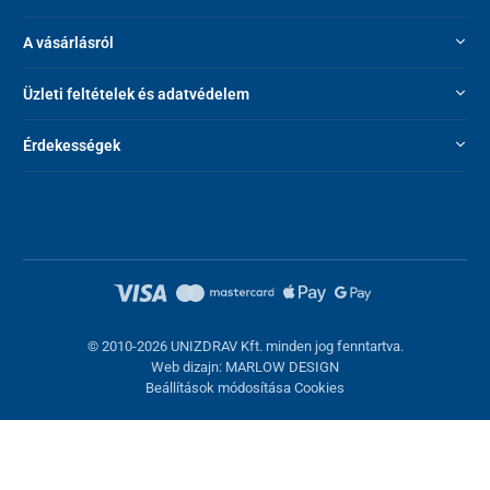
A vásárlásról
Üzleti feltételek és adatvédelem
Érdekességek
© 2010-2026 UNIZDRAV Kft. minden jog fenntartva.
Web dizajn: MARLOW DESIGN
Beállítások módosítása Cookies