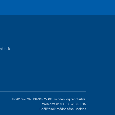
nkinek
© 2010-2026 UNIZDRAV Kft. minden jog fenntartva.
Web dizajn: MARLOW DESIGN
Beállítások módosítása Cookies