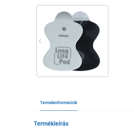
Termékinformációk
Termékleírás