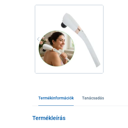
Termékinformációk
Tanácsadás
Termékleírás