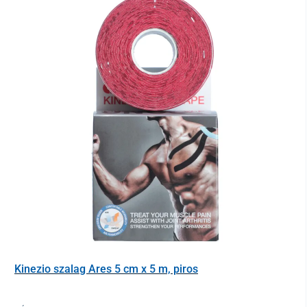
Kinezio szalag Ares 5 cm x 5 m, piros