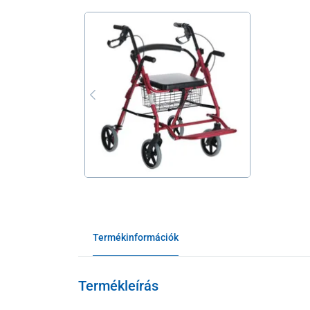
Termékinformációk
Termékleírás