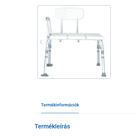
Termékinformációk
Termékleírás