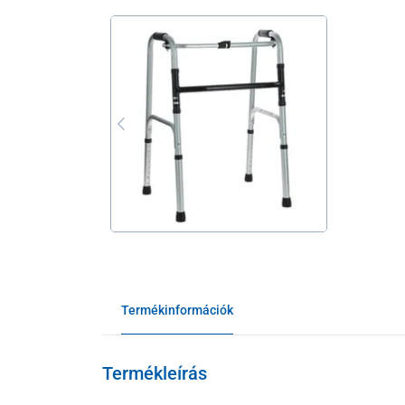
Termékinformációk
Termékleírás