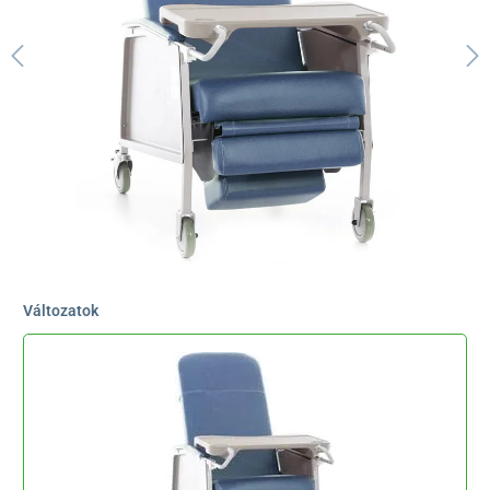
Változatok