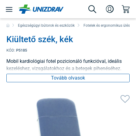
Egészségügyi bútorok és eszközök
Fotelek és ergonomikus ülés
Kiültető szék, kék
KÓD:
P5185
Mobil kardiológiai fotel pozicionáló funkcióval, ideális
kezeléshez, vizsgálatokhoz és a betegek pihenéséhez.
Tovább olvasok