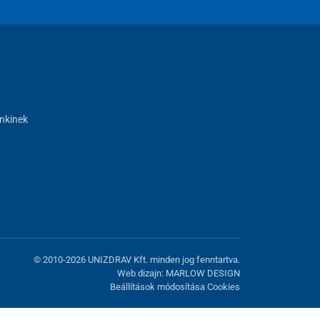
nkinek
© 2010-2026 UNIZDRAV Kft. minden jog fenntartva.
Web dizajn: MARLOW DESIGN
Beállítások módosítása Cookies