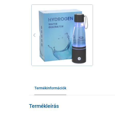
Termékinformációk
Termékleírás