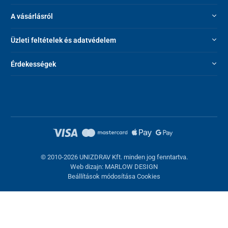
A vásárlásról
Üzleti feltételek és adatvédelem
Érdekességek
© 2010-2026 UNIZDRAV Kft. minden jog fenntartva.
Web dizajn: MARLOW DESIGN
Beállítások módosítása Cookies
Sütik beállítása