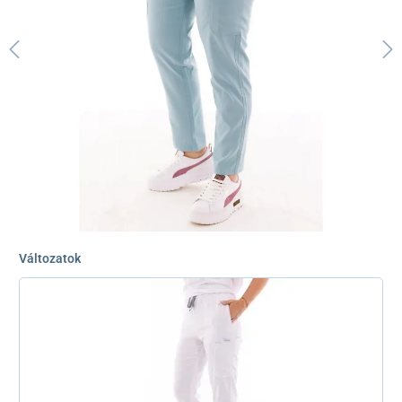
Változatok