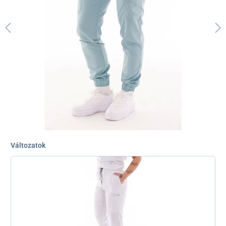
Változatok