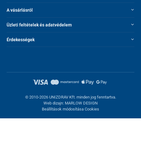
A vásárlásról
Üzleti feltételek és adatvédelem
Érdekességek
© 2010-2026 UNIZDRAV Kft. minden jog fenntartva.
Web dizajn: MARLOW DESIGN
Beállítások módosítása Cookies
Sütik beállítása