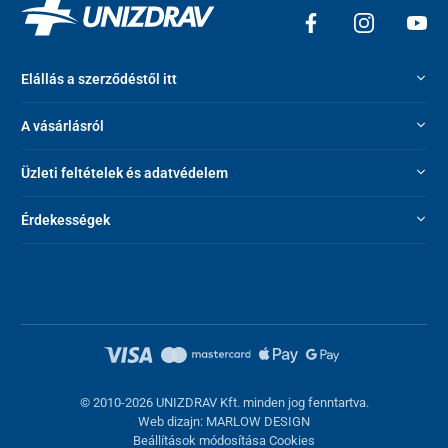
Elállás a szerződéstől itt
A vásárlásról
Üzleti feltételek és adatvédelem
Érdekességek
© 2010-2026 UNIZDRAV Kft. minden jog fenntartva.
Web dizajn: MARLOW DESIGN
Beállítások módosítása Cookies