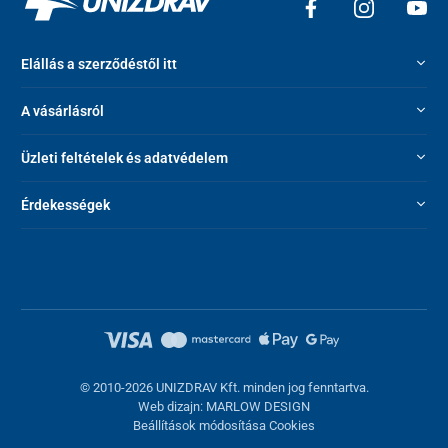
Elállás a szerződéstől itt
A vásárlásról
Üzleti feltételek és adatvédelem
Érdekességek
© 2010-2026 UNIZDRAV Kft. minden jog fenntartva.
Web dizajn: MARLOW DESIGN
Beállítások módosítása Cookies