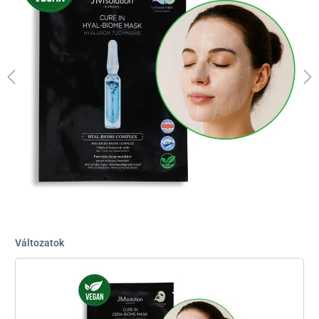
Változatok