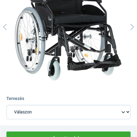
Tervezés