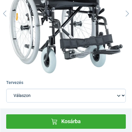
Tervezés
Kosárba