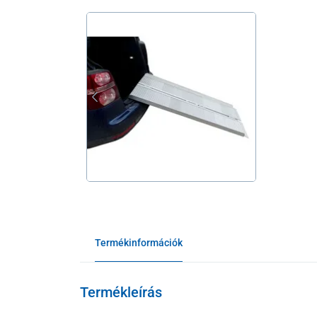
Termékinformációk
Termékleírás