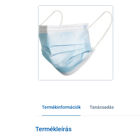
Termékinformációk
Tanácsadás
Termékleírás