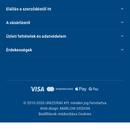
Elállás a szerződéstől itt
A vásárlásról
Üzleti feltételek és adatvédelem
Érdekességek
© 2010-2026 UNIZDRAV Kft. minden jog fenntartva.
Web dizajn: MARLOW DESIGN
Beállítások módosítása Cookies