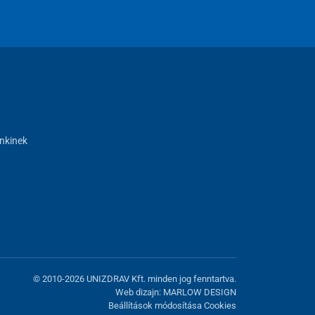
nkinek
© 2010-2026 UNIZDRAV Kft. minden jog fenntartva.
Web dizajn: MARLOW DESIGN
Beállítások módosítása Cookies