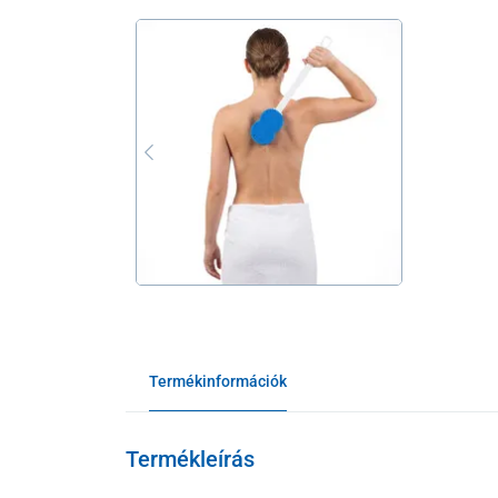
Termékinformációk
Termékleírás