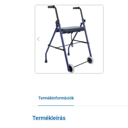
Termékinformációk
Termékleírás