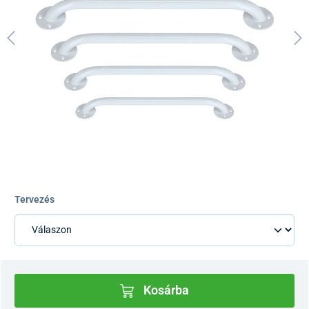
Tervezés
Kosárba