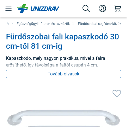
Egészségügyi bútorok és eszközök
Fürdőszobai segédeszközök
Fürdőszobai fali kapaszkodó 30
cm-től 81 cm-ig
Kapaszkodó, mely nagyon praktikus, mivel a falra
erősíthető, így távolsága a faltól csupán 4 cm.
Tovább olvasok