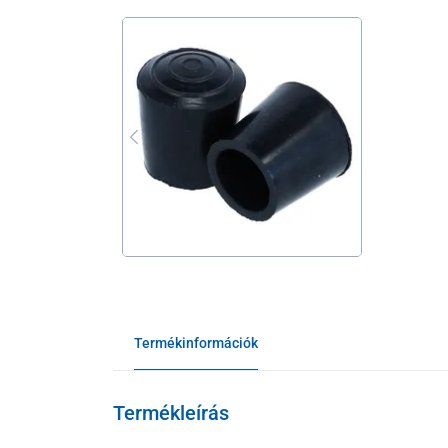
Termékinformációk
Termékleírás