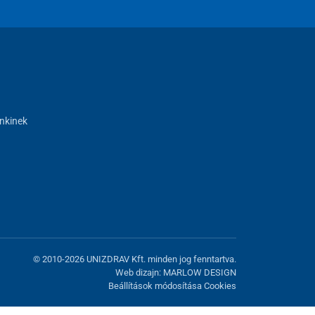
nkinek
© 2010-2026 UNIZDRAV Kft. minden jog fenntartva.
Web dizajn: MARLOW DESIGN
Beállítások módosítása Cookies