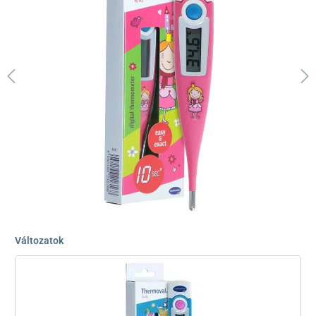
Változatok