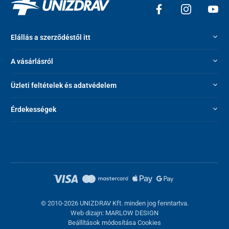
Elállás a szerződéstől itt
A vásárlásról
Üzleti feltételek és adatvédelem
Érdekességek
© 2010-2026 UNIZDRAV Kft. minden jog fenntartva.
Web dizajn: MARLOW DESIGN
Beállítások módosítása Cookies