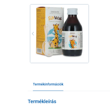
Termékinformációk
Termékleírás