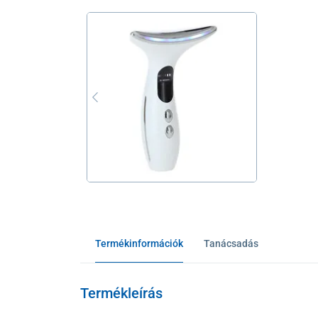
Termékinformációk
Tanácsadás
Termékleírás