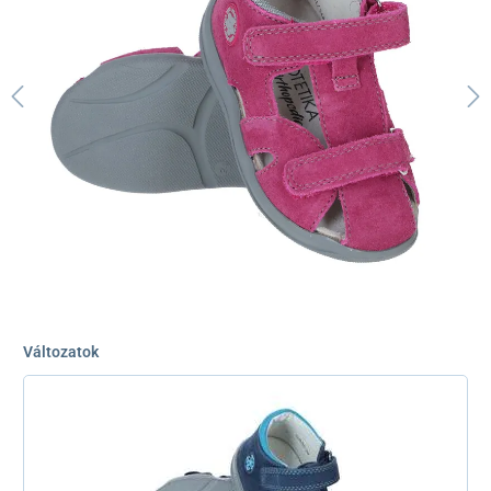
Változatok