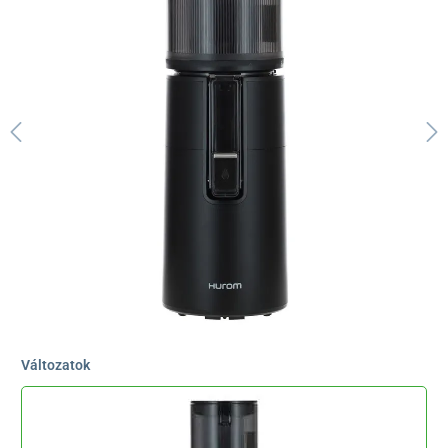
Változatok